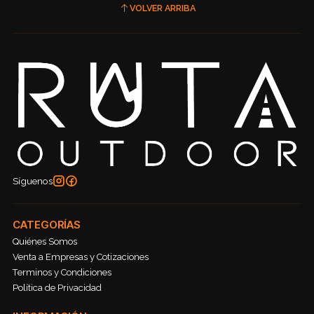
VOLVER ARRIBA
Síguenos
CATEGORÍAS
Quiénes Somos
Venta a Empresas y Cotizaciones
Terminos y Condiciones
Política de Privacidad