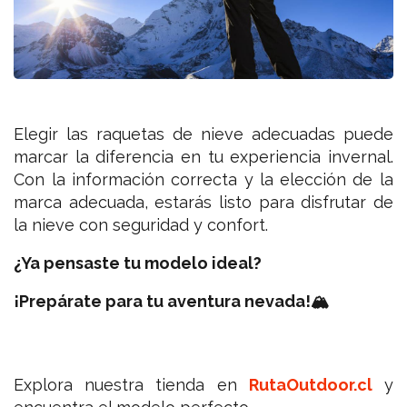
Elegir las raquetas de nieve adecuadas puede
marcar la diferencia en tu experiencia invernal.
Con la información correcta y la elección de la
marca adecuada, estarás listo para disfrutar de
la nieve con seguridad y confort.
¿Ya pensaste tu modelo ideal?
¡Prepárate
para tu aventura nevada!
🏔️
Explora nuestra tienda en
RutaOutdoor.cl
y