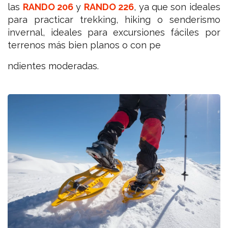
las
RANDO 206
y
RANDO 226
, ya que son ideales
para practicar trekking, hiking o senderismo
invernal, ideales para excursiones fáciles por
terrenos más bien planos o con pe
ndientes moderadas.