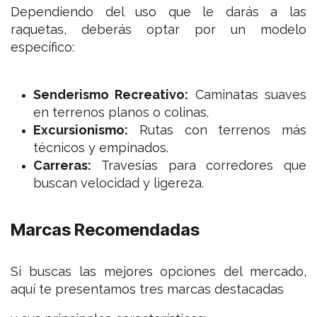
Dependiendo del uso que le darás a las
raquetas, deberás optar por un modelo
específico:
Senderismo Recreativo:
Caminatas suaves
en terrenos planos o colinas.
Excursionismo:
Rutas con terrenos más
técnicos y empinados.
Carreras:
Travesías para corredores que
buscan velocidad y ligereza.
Marcas Recomendadas
Si buscas las mejores opciones del mercado,
aquí te presentamos tres marcas destacadas