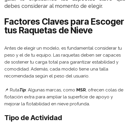
debes considerar al momento de elegir.
Factores Claves para Escoger
tus Raquetas de Nieve
Antes de elegir un modelo, es fundamental considerar tu
peso y el de tu equipo. Las raquetas deben ser capaces
de sostener tu carga total para garantizar estabilidad y
comodidad. Además, cada modelo tiene una talla
recomendada según el peso del usuario.
📌 Ruta
Tip
: Algunas marcas, como
MSR
, ofrecen colas de
flotación extra para ampliar la superficie de apoyo y
mejorar la flotabilidad en nieve profunda.
Tipo de Actividad