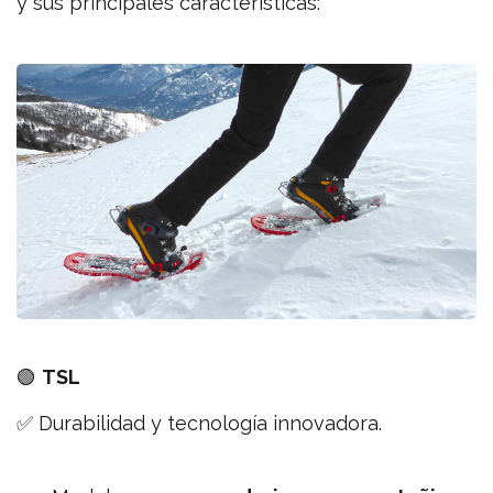
y sus principales características:
🟢
TSL
✅ Durabilidad y tecnología innovadora.