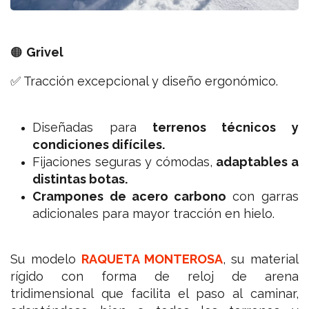
🟠
Grivel
✅ Tracción excepcional y diseño ergonómico.
Diseñadas para
terrenos técnicos y
condiciones difíciles.
Fijaciones seguras y cómodas,
adaptables a
distintas botas.
Crampones de acero carbono
con garras
adicionales para mayor tracción en hielo.
Su modelo
RAQUETA MONTEROSA
, su material
rígido con forma de reloj de arena
tridimensional que facilita el paso al caminar,