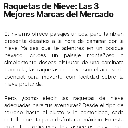
Raquetas de Nieve: Las 3
Mejores Marcas del Mercado
El invierno ofrece paisajes únicos, pero también
presenta desafíos a la hora de caminar por la
nieve. Ya sea que te adentres en un bosque
nevado, cruces un paisaje montañoso o
simplemente deseas disfrutar de una caminata
tranquila, las raquetas de nieve son el accesorio
esencial para moverte con facilidad sobre la
nieve profunda.
Pero, ¿cómo elegir las raquetas de nieve
adecuadas para tus aventuras? Desde el tipo de
terreno hasta el ajuste y la comodidad, cada
detalle cuenta para disfrutar al máximo. En esta
guía, te explicamos los aspectos clave que