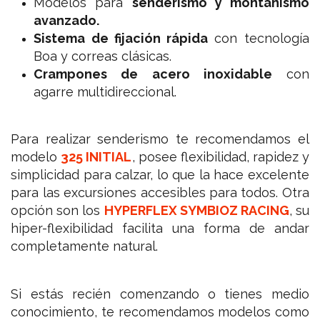
Modelos para
senderismo y montañismo
avanzado.
Sistema de fijación rápida
con tecnología
Boa y correas clásicas.
Crampones de acero inoxidable
con
agarre multidireccional.
Para realizar senderismo te recomendamos el
modelo
325 INITIAL
, posee flexibilidad, rapidez y
simplicidad para calzar, lo que la hace excelente
para las excursiones accesibles para todos. Otra
opción son los
HYPERFLEX SYMBIOZ RACING
, su
hiper-flexibilidad facilita una forma de andar
completamente natural.
Si estás recién comenzando o tienes medio
conocimiento, te recomendamos modelos como