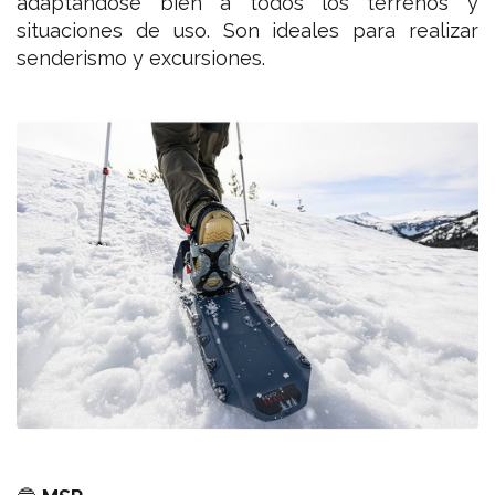
adaptándose bien a todos los terrenos y
situaciones de uso. Son ideales para realizar
senderismo y excursiones.