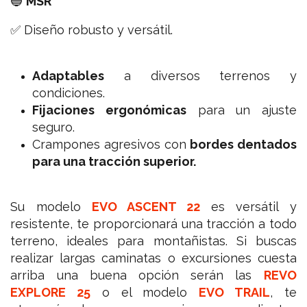
🔵
MSR
✅ Diseño robusto y versátil.
Adaptables
a diversos terrenos y
condiciones.
Fijaciones ergonómicas
para un ajuste
seguro.
Crampones agresivos con
bordes dentados
para una tracción superior.
Su modelo
EVO ASCENT 22
es versátil y
resistente, te proporcionará una tracción a todo
terreno, ideales para montañistas. Si buscas
realizar largas caminatas o excursiones cuesta
arriba una buena opción serán las
REVO
EXPLORE 25
o el modelo
EVO TRAIL
, te