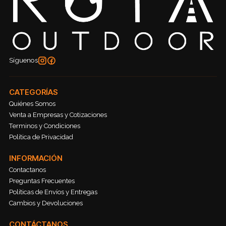
Síguenos
CATEGORÍAS
Quiénes Somos
Venta a Empresas y Cotizaciones
Terminos y Condiciones
Política de Privacidad
INFORMACIÓN
Contactanos
Preguntas Frecuentes
Políticas de Envíos y Entregas
Cambios y Devoluciones
CONTÁCTANOS