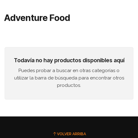
Adventure Food
Todavía no hay productos disponibles aquí
Puedes probar a buscar en otras categorías o
utilizar la barra de búsqueda para encontrar otros
productos.
VOLVER ARRIBA