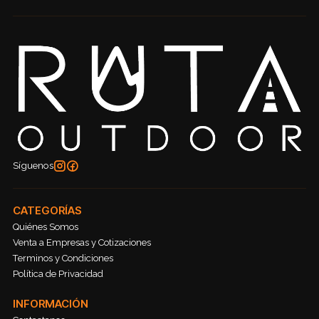
Síguenos
CATEGORÍAS
Quiénes Somos
Venta a Empresas y Cotizaciones
Terminos y Condiciones
Política de Privacidad
INFORMACIÓN