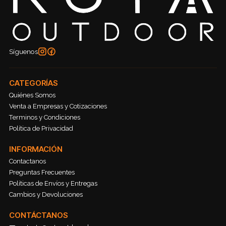
Síguenos
CATEGORÍAS
Quiénes Somos
Venta a Empresas y Cotizaciones
Terminos y Condiciones
Política de Privacidad
INFORMACIÓN
Contactanos
Preguntas Frecuentes
Políticas de Envíos y Entregas
Cambios y Devoluciones
CONTÁCTANOS