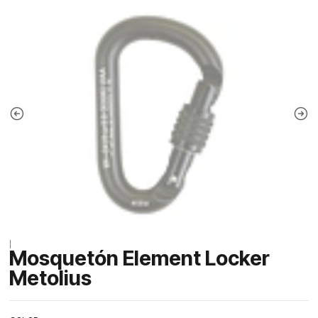
|
Mosquetón Element Locker
Metolius