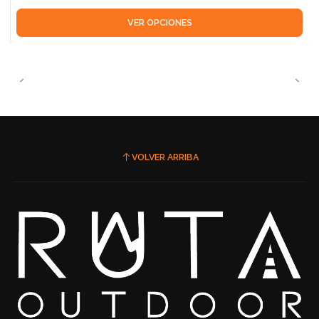
VER OPCIONES
VOLVER ARRIBA