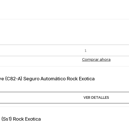
Comprar ahora
ye (C82-A) Seguro Automático Rock Exotica
VER DETALLES
 (Ss1) Rock Exotica