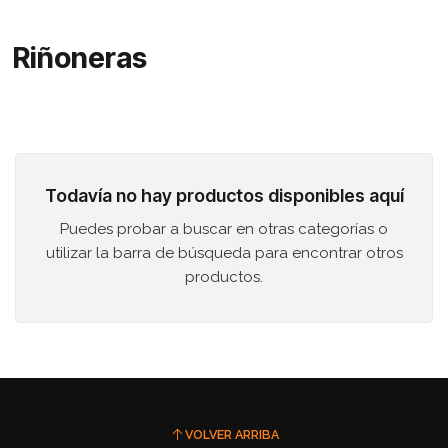
Riñoneras
Todavía no hay productos disponibles aquí
Puedes probar a buscar en otras categorías o
utilizar la barra de búsqueda para encontrar otros
productos.
VOLVER ARRIBA