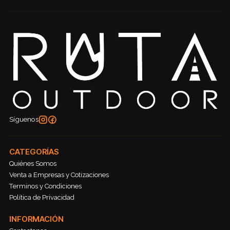
Síguenos
CATEGORÍAS
Quiénes Somos
Venta a Empresas y Cotizaciones
Terminos y Condiciones
Política de Privacidad
INFORMACIÓN