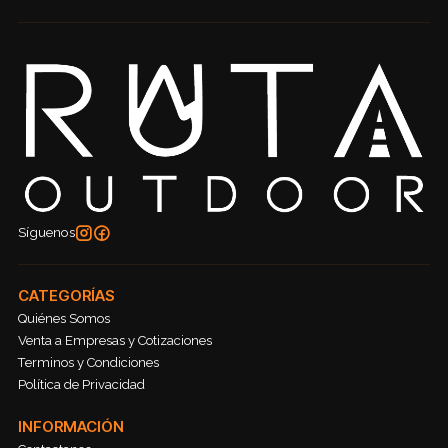
Síguenos
CATEGORÍAS
Quiénes Somos
Venta a Empresas y Cotizaciones
Terminos y Condiciones
Política de Privacidad
INFORMACIÓN