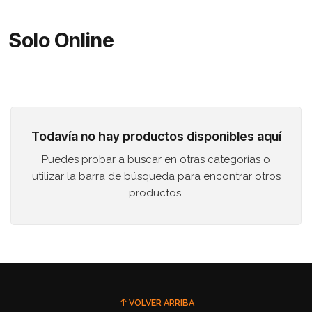
Solo Online
Todavía no hay productos disponibles aquí
Puedes probar a buscar en otras categorías o
utilizar la barra de búsqueda para encontrar otros
productos.
VOLVER ARRIBA