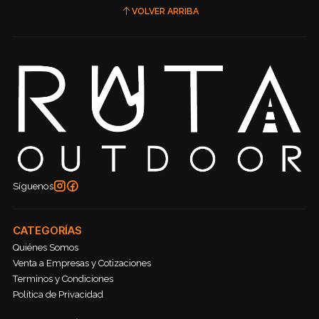
VOLVER ARRIBA
Síguenos
CATEGORÍAS
Quiénes Somos
Venta a Empresas y Cotizaciones
Terminos y Condiciones
Política de Privacidad