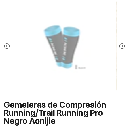
|
Gemeleras de Compresión
Running/Trail Running Pro
Negro Aonijie