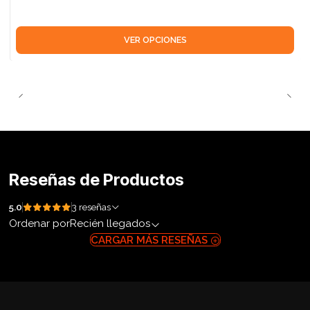
VER OPCIONES
Reseñas de Productos
5.0
3 reseñas
Ordenar por
Recién llegados
CARGAR MÁS RESEÑAS