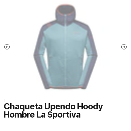
|
Chaqueta Upendo Hoody
Hombre La Sportiva