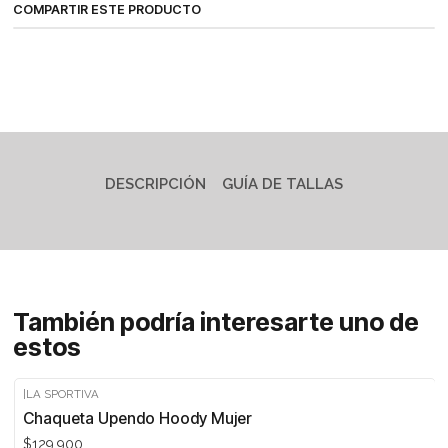
COMPARTIR ESTE PRODUCTO
DESCRIPCIÓN
GUÍA DE TALLAS
También podría interesarte uno de
estos
|
LA SPORTIVA
Chaqueta Upendo Hoody Mujer
$129.900