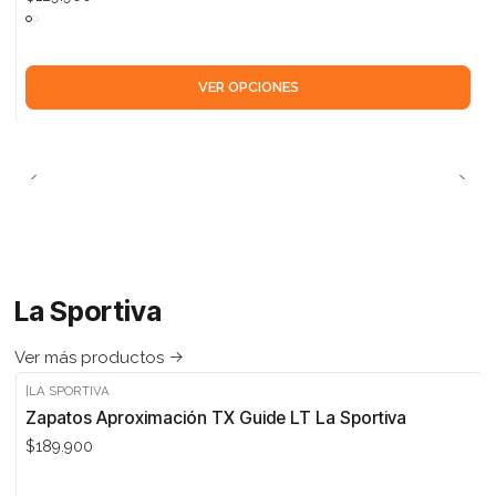
VER OPCIONES
La Sportiva
Ver más productos
|
LA SPORTIVA
Zapatos Aproximación TX Guide LT La Sportiva
$189.900