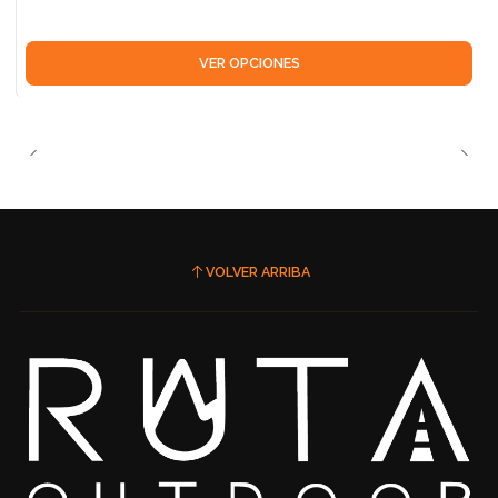
VER OPCIONES
VOLVER ARRIBA