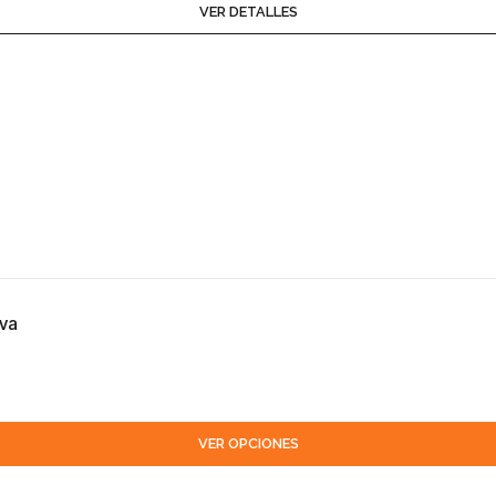
VER DETALLES
iva
VER OPCIONES