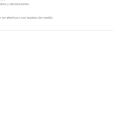
mbios y devoluciones.
en efectivo o con tarjetas de credito.