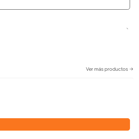
Ver más productos