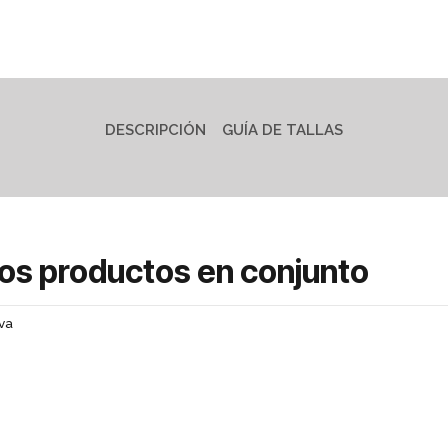
DESCRIPCIÓN
GUÍA DE TALLAS
tos productos en conjunto
va