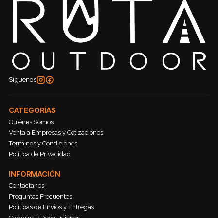
Síguenos
CATEGORÍAS
Quiénes Somos
Venta a Empresas y Cotizaciones
Terminos y Condiciones
Política de Privacidad
INFORMACIÓN
Contactanos
Preguntas Frecuentes
Políticas de Envíos y Entregas
Cambios y Devoluciones