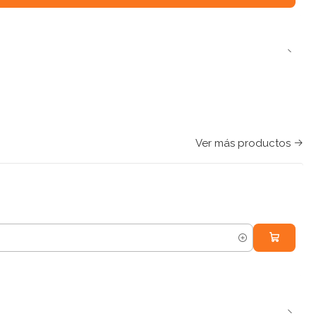
Ver más productos