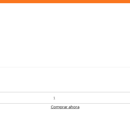
Comprar ahora