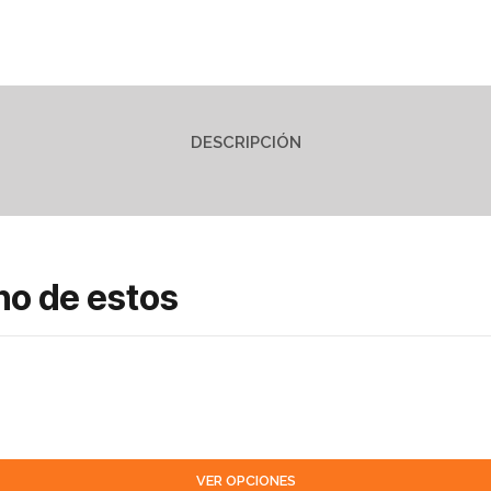
DESCRIPCIÓN
no de estos
VER OPCIONES