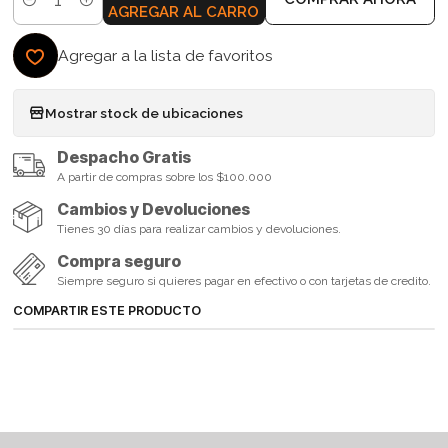
Cantidad
AGREGAR AL CARRO
Agregar a la lista de favoritos
Mostrar stock de ubicaciones
Despacho Gratis
A partir de compras sobre los $100.000
Cambios y Devoluciones
Tienes 30 días para realizar cambios y devoluciones.
Compra seguro
Siempre seguro si quieres pagar en efectivo o con tarjetas de credito.
COMPARTIR ESTE PRODUCTO