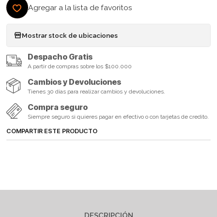
Agregar a la lista de favoritos
Mostrar stock de ubicaciones
Despacho Gratis
A partir de compras sobre los $100.000
Cambios y Devoluciones
Tienes 30 días para realizar cambios y devoluciones.
Compra seguro
Siempre seguro si quieres pagar en efectivo o con tarjetas de credito.
COMPARTIR ESTE PRODUCTO
DESCRIPCIÓN