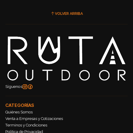
VOLVER ARRIBA
Síguenos
CATEGORÍAS
Quiénes Somos
Venta a Empresas y Cotizaciones
Terminos y Condiciones
Política de Privacidad