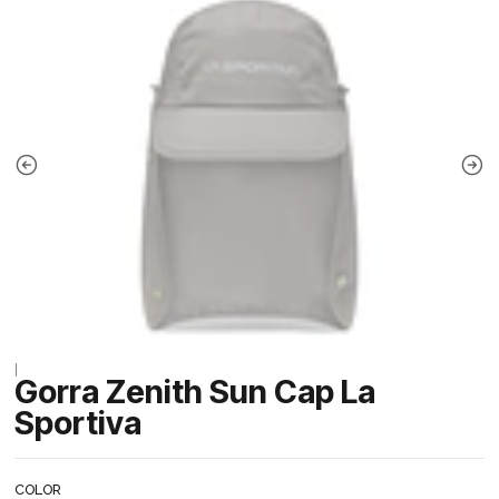
|
Gorra Zenith Sun Cap La
Sportiva
COLOR