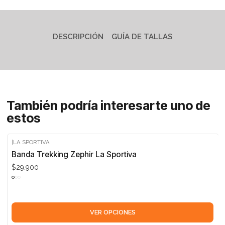
DESCRIPCIÓN
GUÍA DE TALLAS
También podría interesarte uno de
estos
|
LA SPORTIVA
Banda Trekking Zephir La Sportiva
$29.900
VER OPCIONES