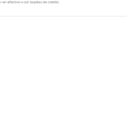
en efectivo o con tarjetas de credito.