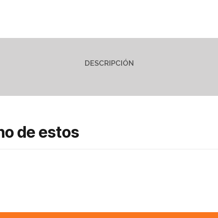
DESCRIPCIÓN
no de estos