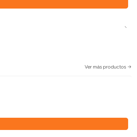
Ver más productos