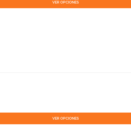
VER OPCIONES
VER OPCIONES