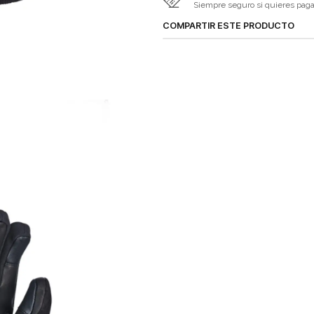
Siempre seguro si quieres pagar 
COMPARTIR ESTE PRODUCTO