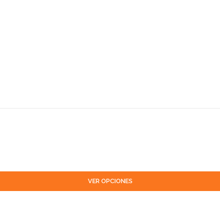
VER OPCIONES