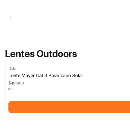
Lentes Outdoors
|
Solar
Lente Mayer Cat 3 Polarizado Solar
$49.900