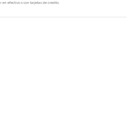
en efectivo o con tarjetas de credito.