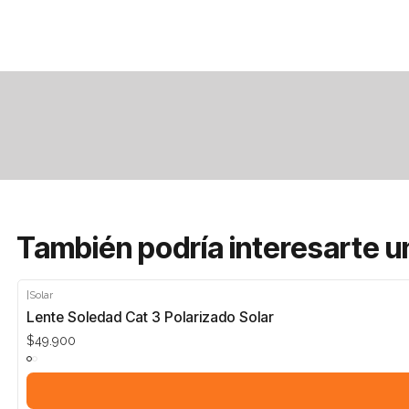
También podría interesarte u
|
Solar
Lente Soledad Cat 3 Polarizado Solar
$49.900