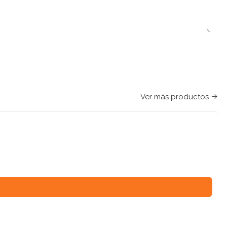
Ver más productos