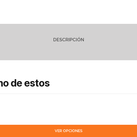
DESCRIPCIÓN
no de estos
VER OPCIONES