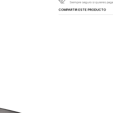
Siempre seguro si quieres pagar 
COMPARTIR ESTE PRODUCTO