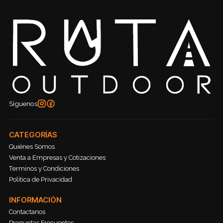
Síguenos
CATEGORÍAS
Quiénes Somos
Venta a Empresas y Cotizaciones
Terminos y Condiciones
Política de Privacidad
INFORMACIÓN
Contactanos
Preguntas Frecuentes