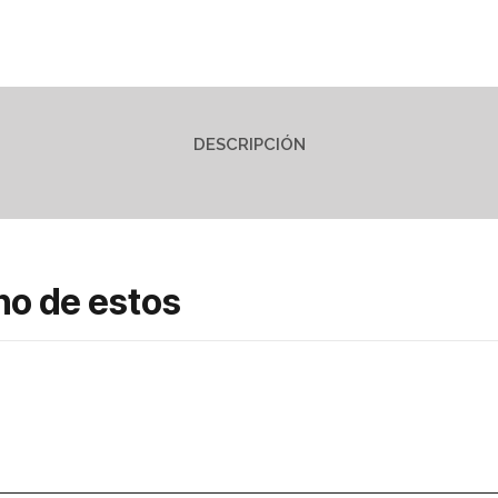
DESCRIPCIÓN
no de estos