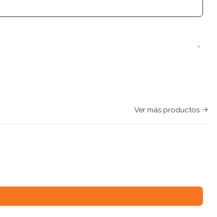
Ver más productos