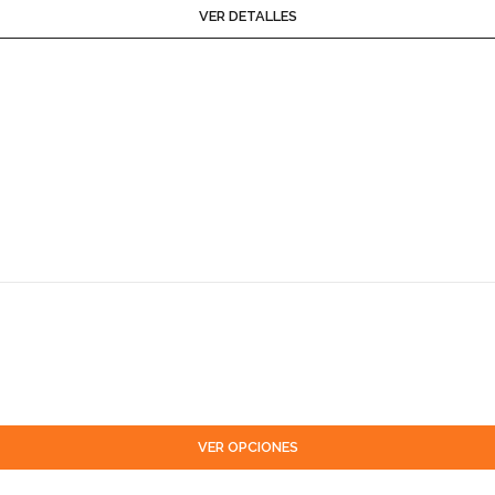
VER DETALLES
VER OPCIONES