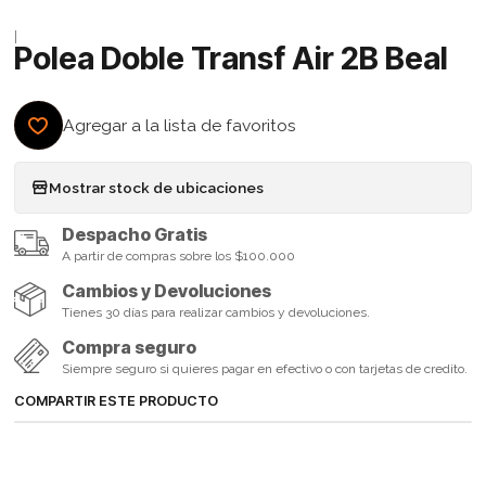
|
Polea Doble Transf Air 2B Beal
Agregar a la lista de favoritos
Mostrar stock de ubicaciones
Despacho Gratis
A partir de compras sobre los $100.000
Cambios y Devoluciones
Tienes 30 días para realizar cambios y devoluciones.
Compra seguro
Siempre seguro si quieres pagar en efectivo o con tarjetas de credito.
COMPARTIR ESTE PRODUCTO