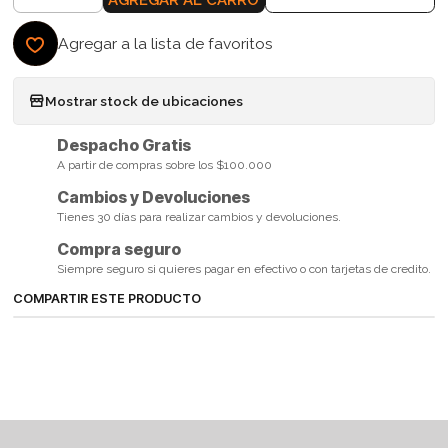
Agregar a la lista de favoritos
Mostrar stock de ubicaciones
Despacho Gratis
A partir de compras sobre los $100.000
Cambios y Devoluciones
Tienes 30 días para realizar cambios y devoluciones.
Compra seguro
Siempre seguro si quieres pagar en efectivo o con tarjetas de credito.
COMPARTIR ESTE PRODUCTO