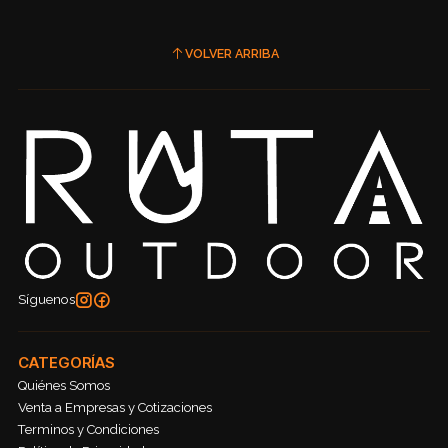
VOLVER ARRIBA
Síguenos
CATEGORÍAS
Quiénes Somos
Venta a Empresas y Cotizaciones
Terminos y Condiciones