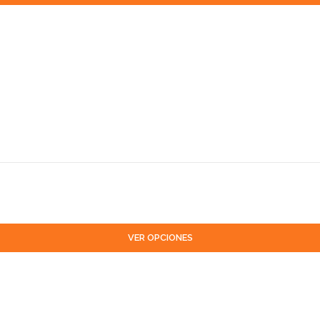
VER OPCIONES