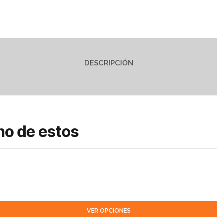
DESCRIPCIÓN
no de estos
VER OPCIONES