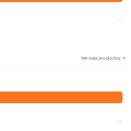
Ver más productos