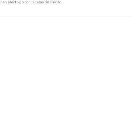
en efectivo o con tarjetas de credito.