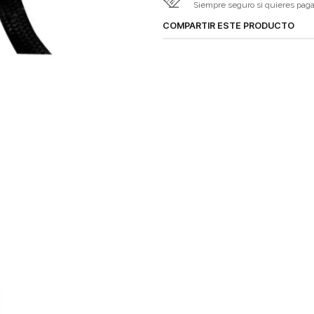
Siempre seguro si quieres pagar 
COMPARTIR ESTE PRODUCTO