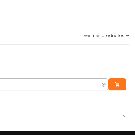
Ver más productos