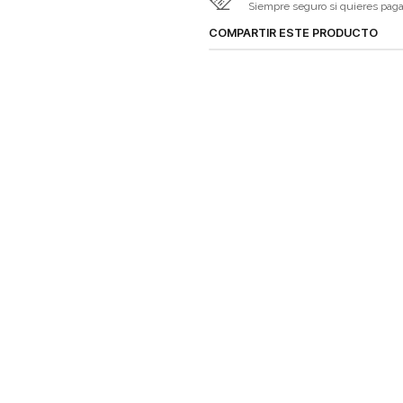
Siempre seguro si quieres pagar 
COMPARTIR ESTE PRODUCTO