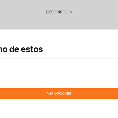
DESCRIPCIÓN
no de estos
VER OPCIONES