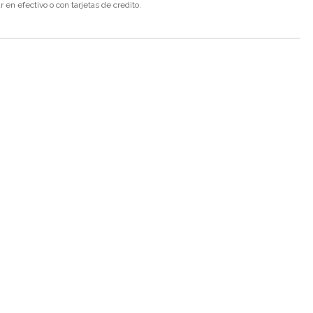
en efectivo o con tarjetas de credito.