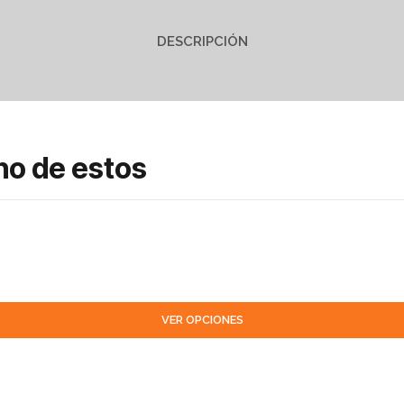
DESCRIPCIÓN
no de estos
VER OPCIONES