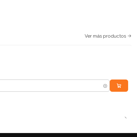
Ver más productos