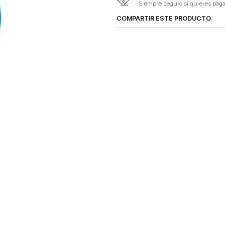
Siempre seguro si quieres pagar 
COMPARTIR ESTE PRODUCTO