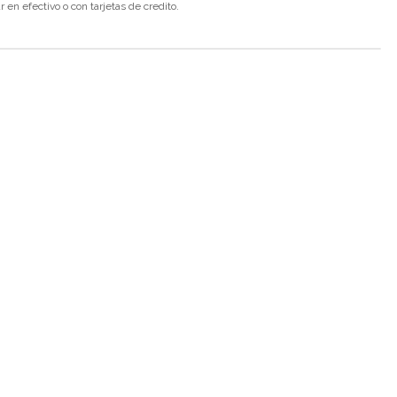
en efectivo o con tarjetas de credito.