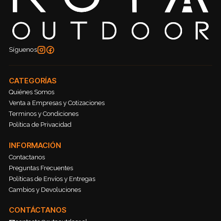
Síguenos
CATEGORÍAS
Quiénes Somos
Venta a Empresas y Cotizaciones
Terminos y Condiciones
Política de Privacidad
INFORMACIÓN
Contactanos
Preguntas Frecuentes
Políticas de Envíos y Entregas
Cambios y Devoluciones
CONTÁCTANOS