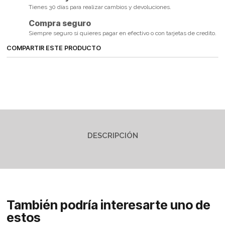
Tienes 30 días para realizar cambios y devoluciones.
Compra seguro
Siempre seguro si quieres pagar en efectivo o con tarjetas de credito.
COMPARTIR ESTE PRODUCTO
DESCRIPCIÓN
También podría interesarte uno de
estos