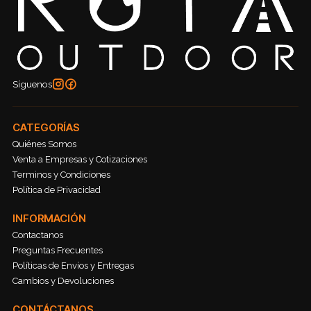
Síguenos
CATEGORÍAS
Quiénes Somos
Venta a Empresas y Cotizaciones
Terminos y Condiciones
Política de Privacidad
INFORMACIÓN
Contactanos
Preguntas Frecuentes
Políticas de Envíos y Entregas
Cambios y Devoluciones
CONTÁCTANOS