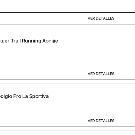
VER DETALLES
ujer Trail Running Aonijie
VER DETALLES
odigio Pro La Sportiva
VER DETALLES