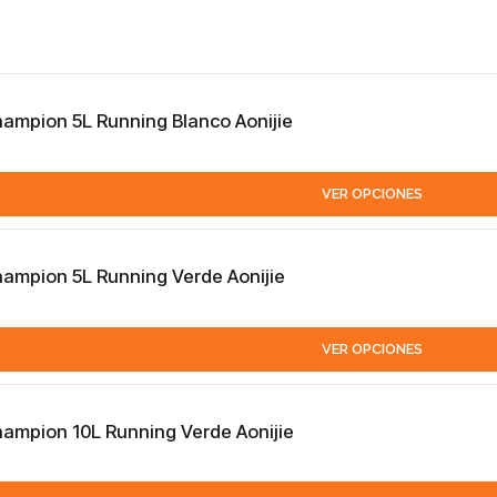
hampion 5L Running Blanco Aonijie
VER OPCIONES
hampion 5L Running Verde Aonijie
VER OPCIONES
hampion 10L Running Verde Aonijie