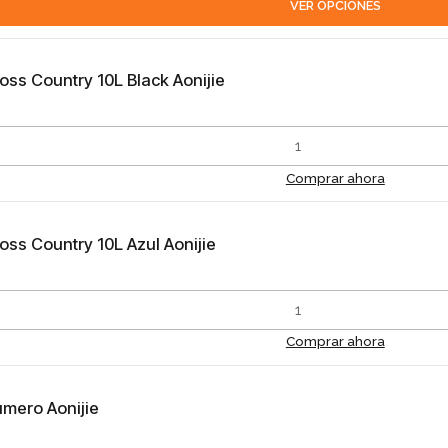
VER OPCIONES
oss Country 10L Black Aonijie
Comprar ahora
oss Country 10L Azul Aonijie
Comprar ahora
úmero Aonijie