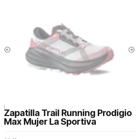
|
Zapatilla Trail Running Prodigio
Max Mujer La Sportiva