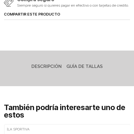
Siempre seguro si quieres pagar en efectivo o con tarjetas de credito.
COMPARTIR ESTE PRODUCTO
DESCRIPCIÓN
GUÍA DE TALLAS
También podría interesarte uno de
estos
|
LA SPORTIVA