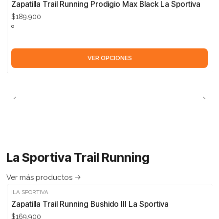
Zapatilla Trail Running Prodigio Max Black La Sportiva
$189.900
VER OPCIONES
La Sportiva Trail Running
Ver más productos
|
LA SPORTIVA
Zapatilla Trail Running Bushido III La Sportiva
$169.900