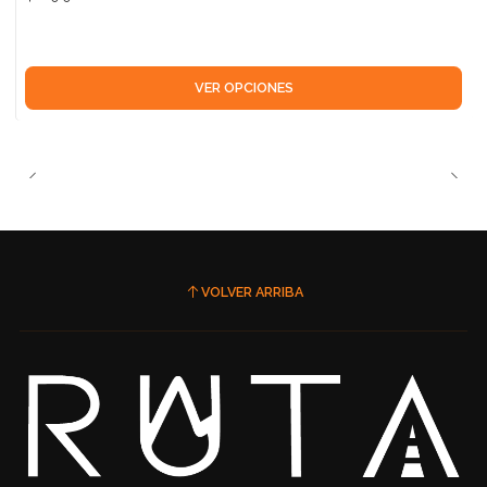
VER OPCIONES
VOLVER ARRIBA