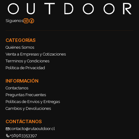
Síguenos
CATEGORÍAS
Quiénes Somos
Venta a Empresas y Cotizaciones
Terminos y Condiciones
Política de Privacidad
INFORMACIÓN
Contactanos
Preguntas Frecuentes
Políticas de Envíos y Entregas
Cambios y Devoluciones
CONTÁCTANOS
contacto@rutaoutdoor.cl
+56963353397