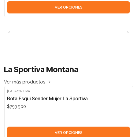
VER OPCIONES
La Sportiva Montaña
Ver más productos
|
LA SPORTIVA
Bota Esqui Sender Mujer La Sportiva
$799.900
VER OPCIONES