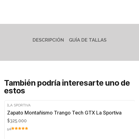
DESCRIPCIÓN
GUÍA DE TALLAS
También podría interesarte uno de
estos
|
LA SPORTIVA
Zapato Montañismo Trango Tech GTX La Sportiva
$325.000
5.0