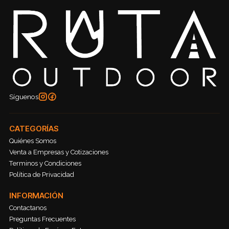
Síguenos
CATEGORÍAS
Quiénes Somos
Venta a Empresas y Cotizaciones
Terminos y Condiciones
Política de Privacidad
INFORMACIÓN
Contactanos
Preguntas Frecuentes