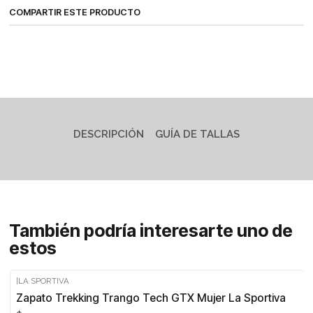
COMPARTIR ESTE PRODUCTO
DESCRIPCIÓN
GUÍA DE TALLAS
También podría interesarte uno de
estos
|
LA SPORTIVA
Zapato Trekking Trango Tech GTX Mujer La Sportiva