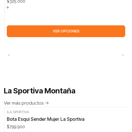
$325.000
VER OPCIONES
La Sportiva Montaña
Ver más productos
|
LA SPORTIVA
Bota Esqui Sender Mujer La Sportiva
$799.900