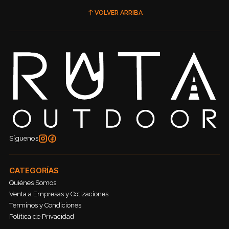
VOLVER ARRIBA
Síguenos
CATEGORÍAS
Quiénes Somos
Venta a Empresas y Cotizaciones
Terminos y Condiciones
Política de Privacidad