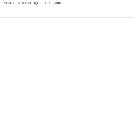
en efectivo o con tarjetas de credito.