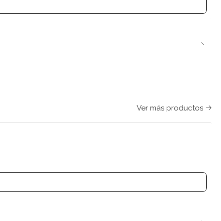
Ver más productos