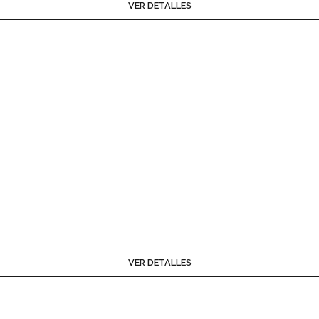
VER DETALLES
VER DETALLES