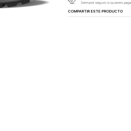
Siempre seguro si quieres pagar 
COMPARTIR ESTE PRODUCTO