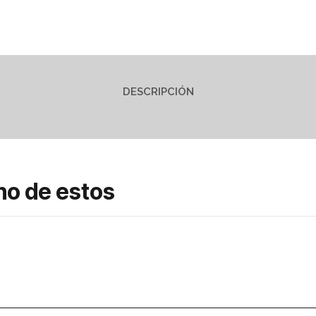
DESCRIPCIÓN
no de estos