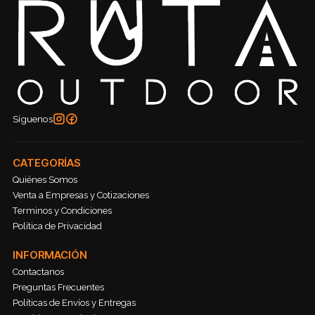
Síguenos
CATEGORÍAS
Quiénes Somos
Venta a Empresas y Cotizaciones
Terminos y Condiciones
Política de Privacidad
INFORMACIÓN
Contactanos
Preguntas Frecuentes
Políticas de Envíos y Entregas