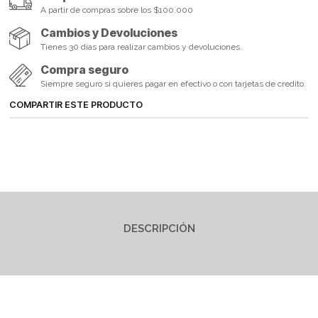
A partir de compras sobre los $100.000
Cambios y Devoluciones
Tienes 30 días para realizar cambios y devoluciones.
Compra seguro
Siempre seguro si quieres pagar en efectivo o con tarjetas de credito.
COMPARTIR ESTE PRODUCTO
DESCRIPCIÓN