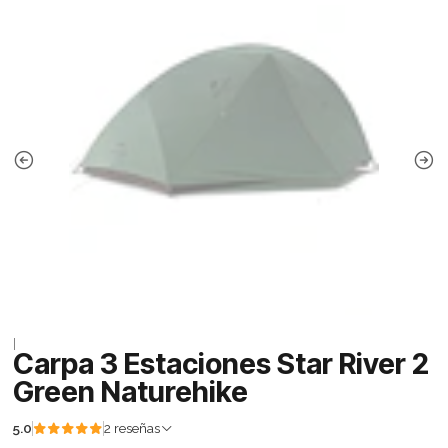
|
Carpa 3 Estaciones Star River 2
Green Naturehike
5.0
2 reseñas