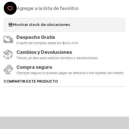
Agregar a la lista de favoritos
Mostrar stock de ubicaciones
Despacho Gratis
A partir de compras sobre los $100.000
Cambios y Devoluciones
Tienes 30 días para realizar cambios y devoluciones.
Compra seguro
Siempre seguro si quieres pagar en efectivo o con tarjetas de credito.
COMPARTIR ESTE PRODUCTO