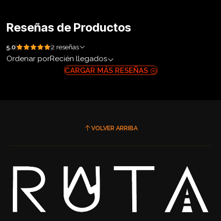
Reseñas de Productos
5.0
2 reseñas
Ordenar por
Recién llegados
CARGAR MÁS RESEÑAS
VOLVER ARRIBA