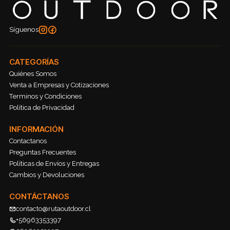
Síguenos
CATEGORÍAS
Quiénes Somos
Venta a Empresas y Cotizaciones
Terminos y Condiciones
Política de Privacidad
INFORMACIÓN
Contactanos
Preguntas Frecuentes
Políticas de Envíos y Entregas
Cambios y Devoluciones
CONTÁCTANOS
contacto@rutaoutdoor.cl
+56963353397