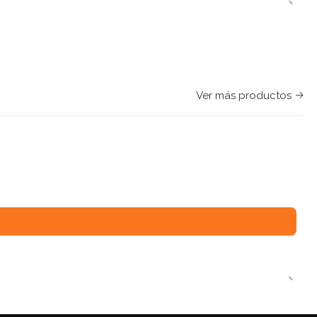
Ver más productos