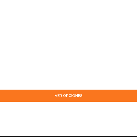
VER OPCIONES