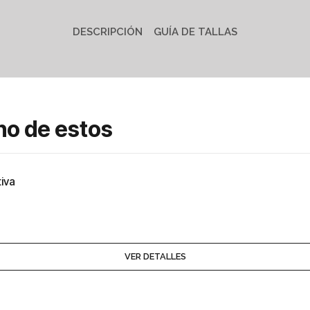
DESCRIPCIÓN
GUÍA DE TALLAS
no de estos
iva
VER DETALLES