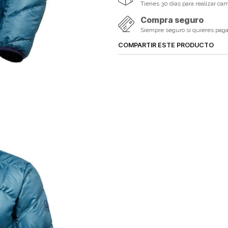
Tienes 30 días para realizar ca
Compra seguro
Siempre seguro si quieres pagar 
COMPARTIR ESTE PRODUCTO