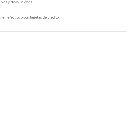
mbios y devoluciones.
en efectivo o con tarjetas de credito.