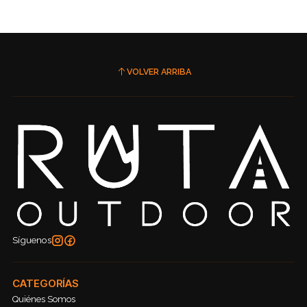
VOLVER ARRIBA
Síguenos
CATEGORÍAS
Quiénes Somos