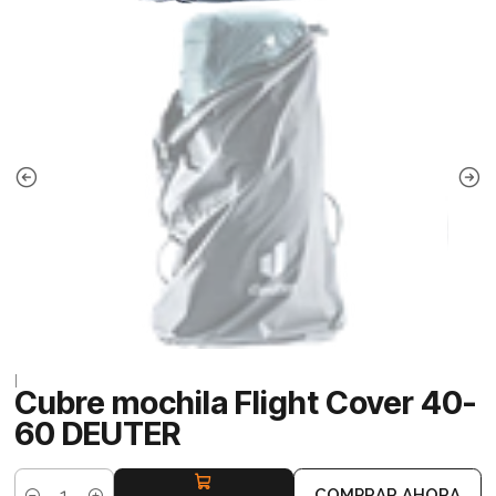
|
Cubre mochila Flight Cover 40-
60 DEUTER
COMPRAR AHORA