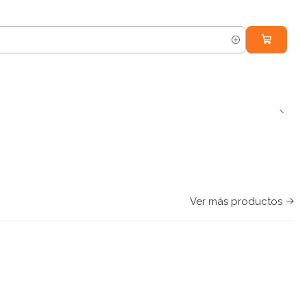
Ver más productos