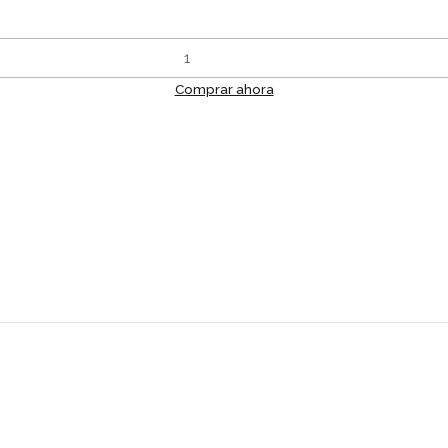
Comprar ahora