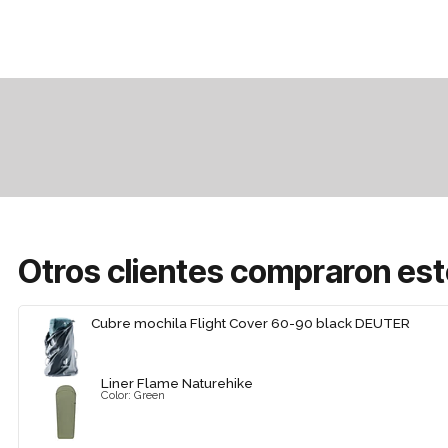
Otros clientes compraron es
Cubre mochila Flight Cover 60-90 black DEUTER
Liner Flame Naturehike
Color: Green