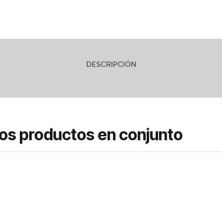
DESCRIPCIÓN
tos productos en conjunto