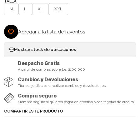
TALLA
M
L
XL
XXL
Agregar a la lista de favoritos
Mostrar stock de ubicaciones
Despacho Gratis
A partir de compras sobre los $100.000
Cambios y Devoluciones
Tienes 30 días para realizar cambios y devoluciones.
Compra seguro
Siempre seguro si quieres pagar en efectivo o con tarjetas de credito.
COMPARTIR ESTE PRODUCTO