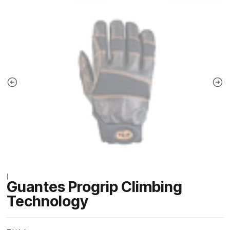
|
Guantes Progrip Climbing
Technology