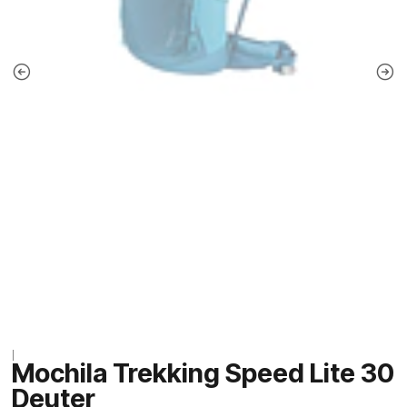
|
Mochila Trekking Speed Lite 30
Deuter