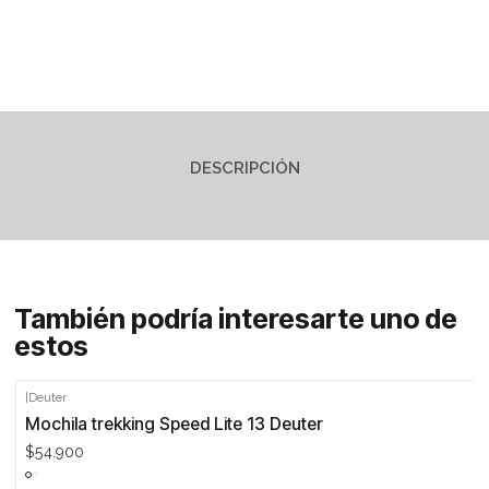
DESCRIPCIÓN
También podría interesarte uno de
estos
|
Deuter
Mochila trekking Speed Lite 13 Deuter
$54.900