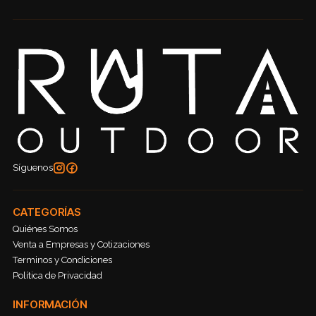
Síguenos
CATEGORÍAS
Quiénes Somos
Venta a Empresas y Cotizaciones
Terminos y Condiciones
Política de Privacidad
INFORMACIÓN