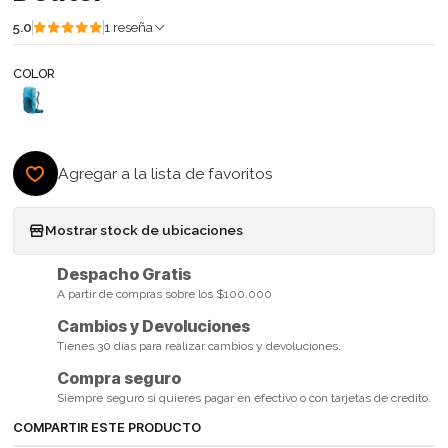
5.0
1 reseña
COLOR
Agregar a la lista de favoritos
Mostrar stock de ubicaciones
Despacho Gratis
A partir de compras sobre los $100.000
Cambios y Devoluciones
Tienes 30 días para realizar cambios y devoluciones.
Compra seguro
Siempre seguro si quieres pagar en efectivo o con tarjetas de credito.
COMPARTIR ESTE PRODUCTO