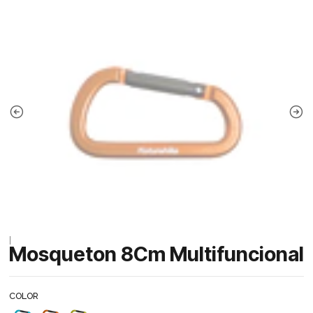
|
Mosqueton 8Cm Multifuncional
COLOR