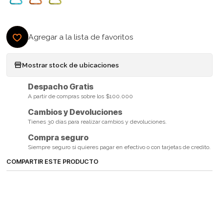
Agregar a la lista de favoritos
Mostrar stock de ubicaciones
Despacho Gratis
A partir de compras sobre los $100.000
Cambios y Devoluciones
Tienes 30 días para realizar cambios y devoluciones.
Compra seguro
Siempre seguro si quieres pagar en efectivo o con tarjetas de credito.
COMPARTIR ESTE PRODUCTO