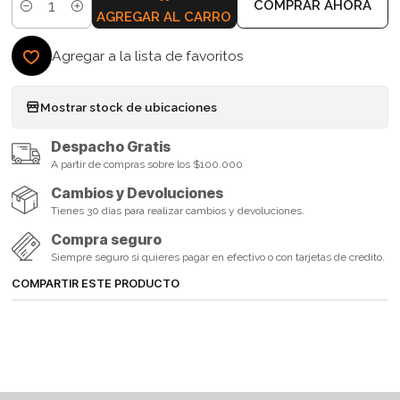
COMPRAR AHORA
Cantidad
AGREGAR AL CARRO
Agregar a la lista de favoritos
Mostrar stock de ubicaciones
Despacho Gratis
A partir de compras sobre los $100.000
Cambios y Devoluciones
Tienes 30 días para realizar cambios y devoluciones.
Compra seguro
Siempre seguro si quieres pagar en efectivo o con tarjetas de credito.
COMPARTIR ESTE PRODUCTO