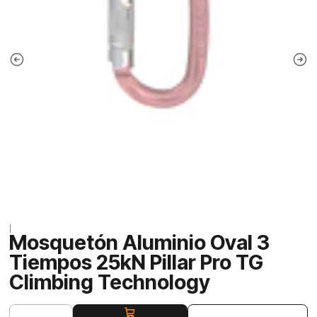
|
Mosquetón Aluminio Oval 3
Tiempos 25kN Pillar Pro TG
Climbing Technology