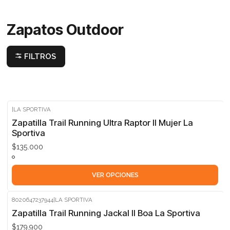
Zapatos Outdoor
FILTROS
|
LA SPORTIVA
Zapatilla Trail Running Ultra Raptor II Mujer La
Sportiva
$135.000
VER OPCIONES
8020647237944
|
LA SPORTIVA
Zapatilla Trail Running Jackal II Boa La Sportiva
$179.900