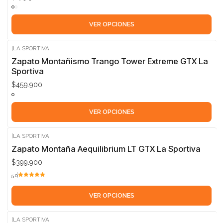
VER OPCIONES
|
LA SPORTIVA
Zapato Montañismo Trango Tower Extreme GTX La
Sportiva
$459.900
VER OPCIONES
|
LA SPORTIVA
Zapato Montaña Aequilibrium LT GTX La Sportiva
$399.900
5.0
VER OPCIONES
|
LA SPORTIVA