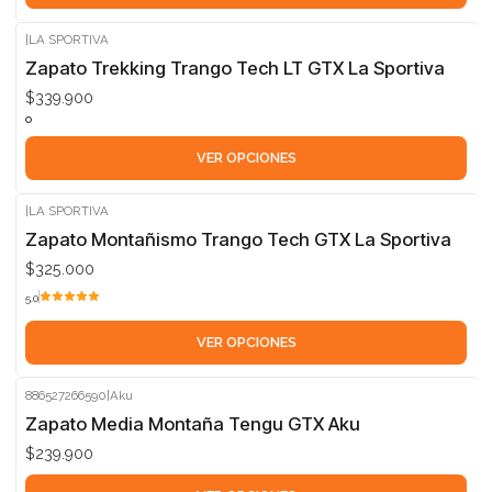
|
LA SPORTIVA
Zapato Trekking Trango Tech LT GTX La Sportiva
$339.900
VER OPCIONES
|
LA SPORTIVA
Zapato Montañismo Trango Tech GTX La Sportiva
$325.000
5.0
VER OPCIONES
886527266590
|
Aku
Zapato Media Montaña Tengu GTX Aku
$239.900