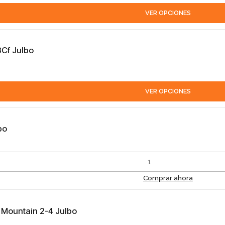
VER OPCIONES
3Cf Julbo
VER OPCIONES
bo
Comprar ahora
h Mountain 2-4 Julbo