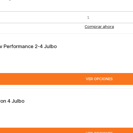
Comprar ahora
iv Performance 2-4 Julbo
VER OPCIONES
on 4 Julbo