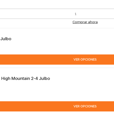
Comprar ahora
 Julbo
VER OPCIONES
v High Mountain 2-4 Julbo
VER OPCIONES