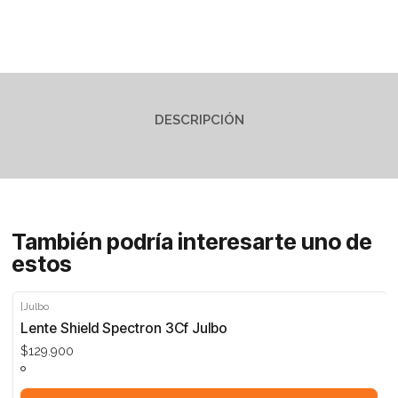
DESCRIPCIÓN
También podría interesarte uno de
estos
|
Julbo
Lente Shield Spectron 3Cf Julbo
$129.900