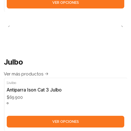
VER OPCIONES
Julbo
Ver más productos
|
Julbo
Antiparra Ison Cat 3 Julbo
$69.900
VER OPCIONES