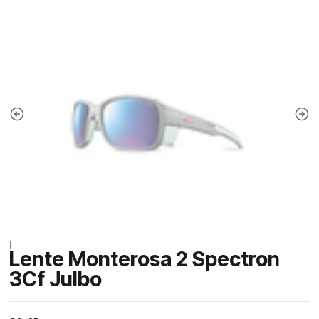
|
Lente Monterosa 2 Spectron
3Cf Julbo