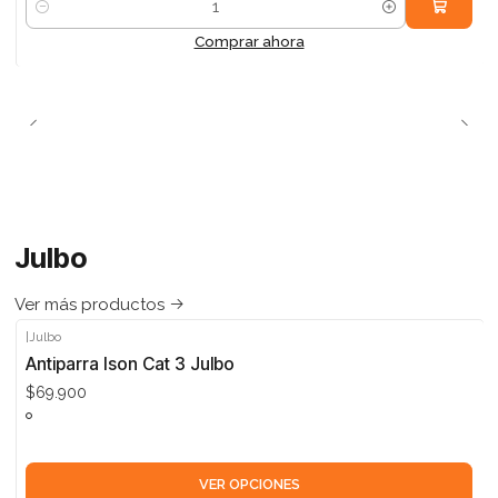
Cantidad
Comprar ahora
Julbo
Ver más productos
|
Julbo
Antiparra Ison Cat 3 Julbo
$69.900
VER OPCIONES