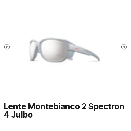
|
Lente Montebianco 2 Spectron
4 Julbo