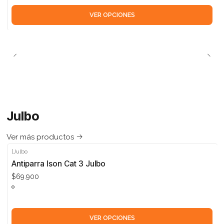
VER OPCIONES
Julbo
Ver más productos
|
Julbo
Antiparra Ison Cat 3 Julbo
$69.900
VER OPCIONES