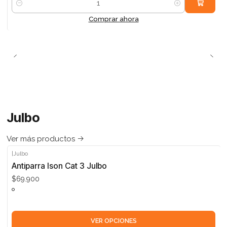
Cantidad
Comprar ahora
Julbo
Ver más productos
|
Julbo
Antiparra Ison Cat 3 Julbo
$69.900
VER OPCIONES