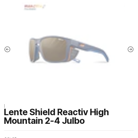
|
Lente Shield Reactiv High
Mountain 2-4 Julbo