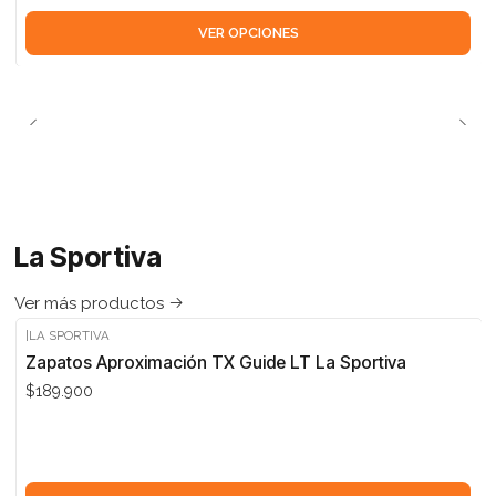
VER OPCIONES
La Sportiva
Ver más productos
|
LA SPORTIVA
Zapatos Aproximación TX Guide LT La Sportiva
$189.900