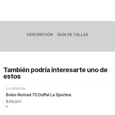
DESCRIPCIÓN
GUÍA DE TALLAS
También podría interesarte uno de
estos
|
LA SPORTIVA
Bolso Nomad 70 Duffel La Sportiva
$169.900