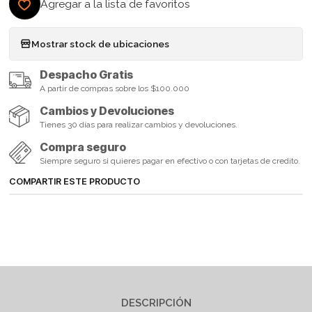
Agregar a la lista de favoritos
Mostrar stock de ubicaciones
Despacho Gratis
A partir de compras sobre los $100.000
Cambios y Devoluciones
Tienes 30 días para realizar cambios y devoluciones.
Compra seguro
Siempre seguro si quieres pagar en efectivo o con tarjetas de credito.
COMPARTIR ESTE PRODUCTO
DESCRIPCIÓN