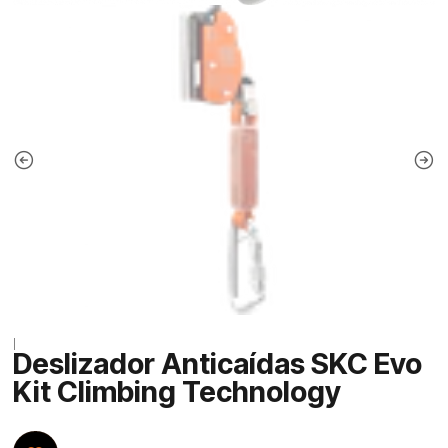
|
Deslizador Anticaídas SKC Evo
Kit Climbing Technology