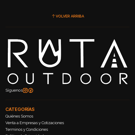
VOLVER ARRIBA
Síguenos
CATEGORÍAS
Quiénes Somos
Venta a Empresas y Cotizaciones
Terminos y Condiciones