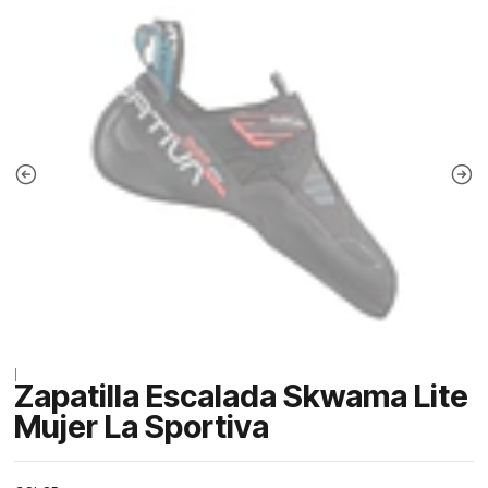
|
Zapatilla Escalada Skwama Lite
Mujer La Sportiva