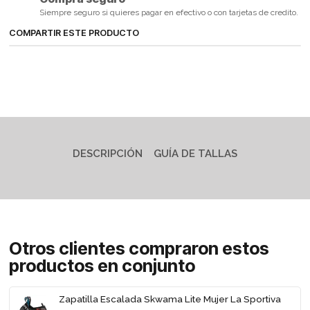
Siempre seguro si quieres pagar en efectivo o con tarjetas de credito.
COMPARTIR ESTE PRODUCTO
DESCRIPCIÓN
GUÍA DE TALLAS
Otros clientes compraron estos
productos en conjunto
Zapatilla Escalada Skwama Lite Mujer La Sportiva