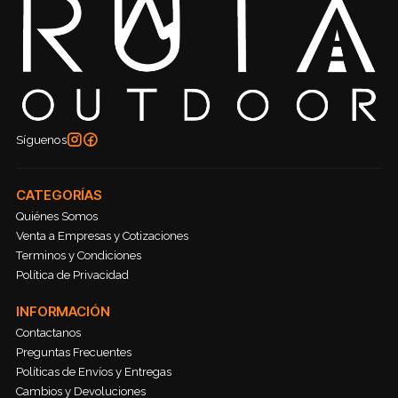
Síguenos
CATEGORÍAS
Quiénes Somos
Venta a Empresas y Cotizaciones
Terminos y Condiciones
Política de Privacidad
INFORMACIÓN
Contactanos
Preguntas Frecuentes
Políticas de Envíos y Entregas
Cambios y Devoluciones